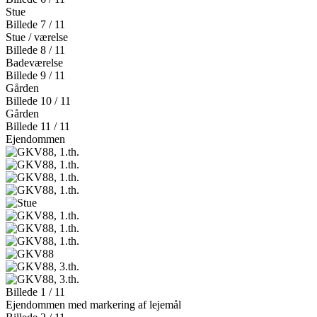
Stue
Billede 7 / 11
Stue / værelse
Billede 8 / 11
Badeværelse
Billede 9 / 11
Gården
Billede 10 / 11
Gården
Billede 11 / 11
Ejendommen
Billede 1 / 11
Ejendommen med markering af lejemål