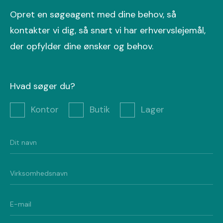
Opret en søgeagent med dine behov, så
kontakter vi dig, så snart vi har erhvervslejemål,
der opfylder dine ønsker og behov.
Hvad søger du?
Kontor
Butik
Lager