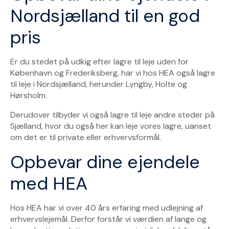
Nordsjælland til en god
pris
Er du stedet på udkig efter lagre til leje uden for
København og Frederiksberg, har vi hos HEA også lagre
til leje i Nordsjælland, herunder Lyngby, Holte og
Hørsholm.
Derudover tilbyder vi også lagre til leje andre steder på
Sjælland, hvor du også her kan leje vores lagre, uanset
om det er til private eller erhvervsformål.
Opbevar dine ejendele
med HEA
Hos HEA har vi over 40 års erfaring med udlejning af
erhvervslejemål. Derfor forstår vi værdien af lange og