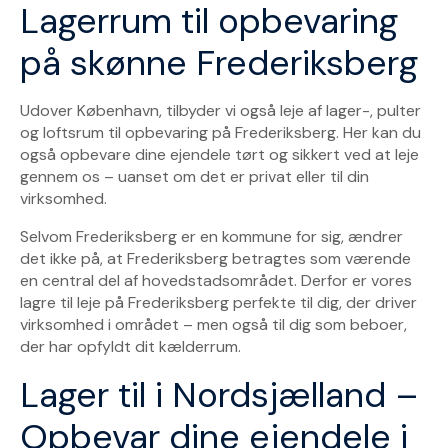
Lagerrum til opbevaring
på skønne Frederiksberg
Udover København, tilbyder vi også leje af lager-, pulter
og loftsrum til opbevaring på Frederiksberg. Her kan du
også opbevare dine ejendele tørt og sikkert ved at leje
gennem os – uanset om det er privat eller til din
virksomhed.
Selvom Frederiksberg er en kommune for sig, ændrer
det ikke på, at Frederiksberg betragtes som værende
en central del af hovedstadsområdet. Derfor er vores
lagre til leje på Frederiksberg perfekte til dig, der driver
virksomhed i området – men også til dig som beboer,
der har opfyldt dit kælderrum.
Lager til i Nordsjælland –
Opbevar dine ejendele i