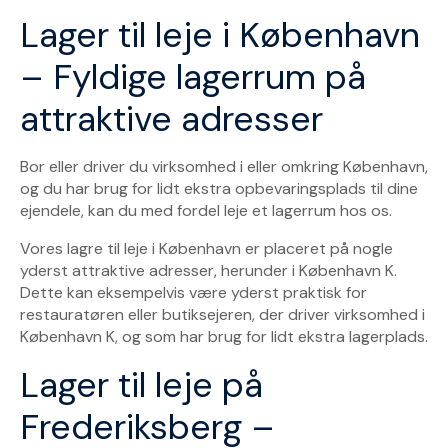
Lager til leje i København
– Fyldige lagerrum på
attraktive adresser
Bor eller driver du virksomhed i eller omkring København,
og du har brug for lidt ekstra opbevaringsplads til dine
ejendele, kan du med fordel leje et lagerrum hos os.
Vores lagre til leje i København er placeret på nogle
yderst attraktive adresser, herunder i København K.
Dette kan eksempelvis være yderst praktisk for
restauratøren eller butiksejeren, der driver virksomhed i
København K, og som har brug for lidt ekstra lagerplads.
Lager til leje på
Frederiksberg –