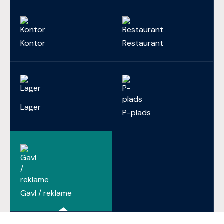
Kontor
Restaurant
Lager
P-plads
Gavl / reklame