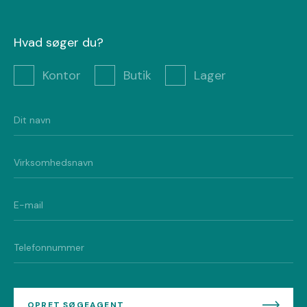
Hvad søger du?
Kontor
Butik
Lager
OPRET SØGEAGENT