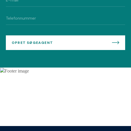
OPRET SØGEAGENT