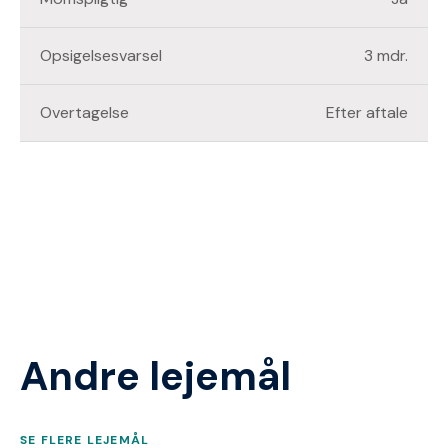
Opsigelsesvarsel
3 mdr.
Overtagelse
Efter aftale
Andre lejemål
SE FLERE LEJEMÅL