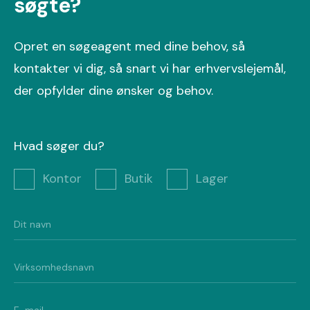
søgte?
Opret en søgeagent med dine behov, så
kontakter vi dig, så snart vi har erhvervslejemål,
der opfylder dine ønsker og behov.
Hvad søger du?
Kontor
Butik
Lager