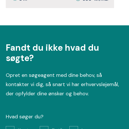
Fandt du ikke hvad du
søgte?
Opret en søgeagent med dine behov, så
kontakter vi dig, så snart vi har erhvervslejemål,
der opfylder dine ønsker og behov.
Hvad søger du?