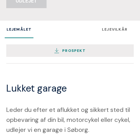
UDLEJET
LEJEMÅLET
LEJEVILKÅR
PROSPEKT
Lukket garage
Leder du efter et aflukket og sikkert sted til
opbevaring af din bil, motorcykel eller cykel,
udlejer vi en garage i Søborg.