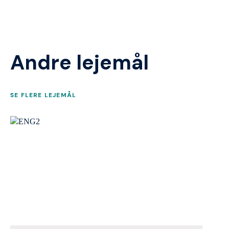
Andre lejemål
SE FLERE LEJEMÅL