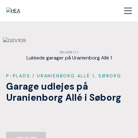
BILLEDE 1 / 1
Lukkede garager på Uranienborg Allé 1
P-PLADS
/ URANIENBORG ALLÉ 1, SØBORG
Garage udlejes på
Uranienborg Allé i Søborg