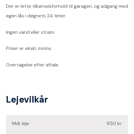
Der er lette tilkørselsforhold til garagen, og adgang med
egen lås i døgnets 24 timer.
Ingen vand eller strøm.
Priser er ekskl. moms.
Overtagelse efter aftale.
Lejevilkår
Mdl. leje
650 kr.