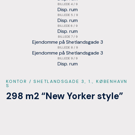
BILLEDE 4 / 9
Disp. rum
BILLEDE 5 / 9
Disp. rum
BILLEDE 6 / 9
Disp. rum
BILLEDE 7 / 9
Ejendomme på Shetlandsgade 3
BILLEDE 8 / 9
Ejendomme på Shetlandsgade 3
BILLEDE 9 / 9
Disp. rum
KONTOR
/ SHETLANDSGADE 3, 1., KØBENHAVN
S
298 m2 “New Yorker style”