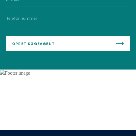
OPRET SØGEAGENT