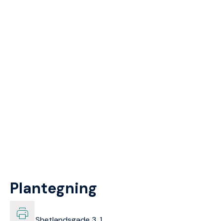
Plantegning