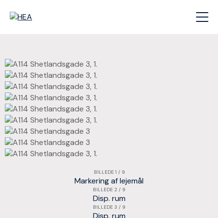
BILLEDE 1 / 9
Markering af lejemål
BILLEDE 2 / 9
Disp. rum
BILLEDE 3 / 9
Disp. rum