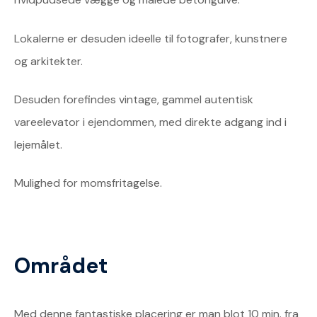
Lokalerne er desuden ideelle til fotografer, kunstnere
og arkitekter.
Desuden forefindes vintage, gammel autentisk
vareelevator i ejendommen, med direkte adgang ind i
lejemålet.
Mulighed for momsfritagelse.
Området
Med denne fantastiske placering er man blot 10 min. fra