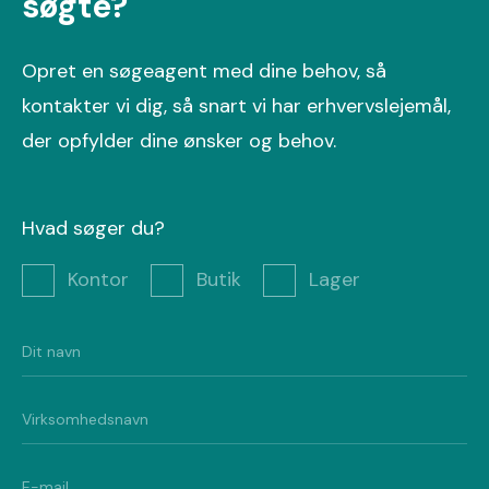
søgte?
Opret en søgeagent med dine behov, så
kontakter vi dig, så snart vi har erhvervslejemål,
der opfylder dine ønsker og behov.
Hvad søger du?
Kontor
Butik
Lager