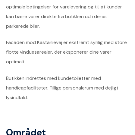
optimale betingelser for varelevering og til, at kunder
kan bære varer direkte fra butikken ud i deres
parkerede biler.
Facaden mod Kastanievej er ekstremt synlig med store
flotte vinduesarealer, der eksponerer dine varer
optimalt.
Butikken indrettes med kundetoiletter med
handicapfaciliteter. Tillige personalerum med dejligt
lysindfald.
Området