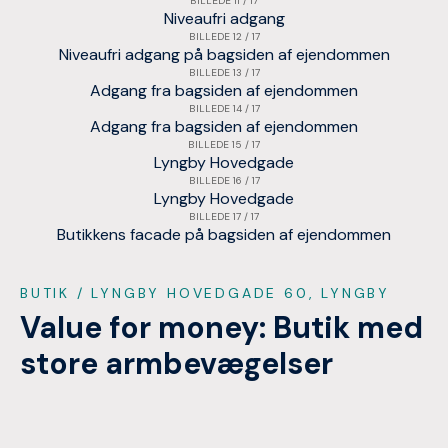
BILLEDE 11 / 17
Niveaufri adgang
BILLEDE 12 / 17
Niveaufri adgang på bagsiden af ejendommen
BILLEDE 13 / 17
Adgang fra bagsiden af ejendommen
BILLEDE 14 / 17
Adgang fra bagsiden af ejendommen
BILLEDE 15 / 17
Lyngby Hovedgade
BILLEDE 16 / 17
Lyngby Hovedgade
BILLEDE 17 / 17
Butikkens facade på bagsiden af ejendommen
BUTIK
/ LYNGBY HOVEDGADE 60, LYNGBY
Value for money: Butik med
store armbevægelser