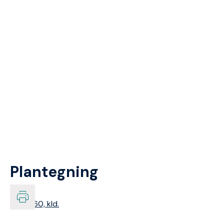
Plantegning