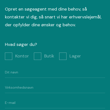
Opret en søgeagent med dine behov, så
kontakter vi dig, så snart vi har erhvervslejemål,
der opfylder dine ønsker og behov.
Hvad søger du?
Kontor
Butik
Lager