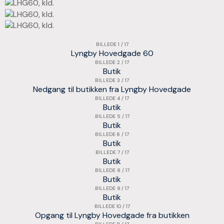
BILLEDE 1 / 17
Lyngby Hovedgade 60
BILLEDE 2 / 17
Butik
BILLEDE 3 / 17
Nedgang til butikken fra Lyngby Hovedgade
BILLEDE 4 / 17
Butik
BILLEDE 5 / 17
Butik
BILLEDE 6 / 17
Butik
BILLEDE 7 / 17
Butik
BILLEDE 8 / 17
Butik
BILLEDE 9 / 17
Butik
BILLEDE 10 / 17
Opgang til Lyngby Hovedgade fra butikken