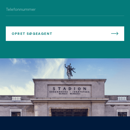
OPRET SØGEAGENT