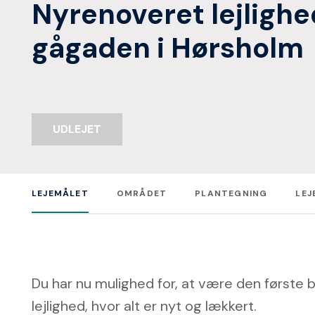
Nyrenoveret lejlighe
gågaden i Hørsholm
UDLEJET
LEJEMÅLET
OMRÅDET
PLANTEGNING
LEJ
Du har nu mulighed for, at være den første
lejlighed, hvor alt er nyt og lækkert.