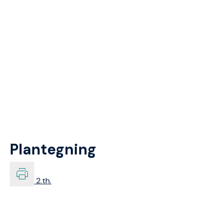
Plantegning