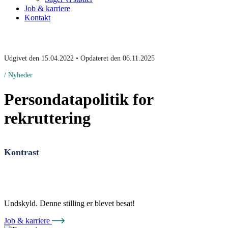
Job & karriere
Kontakt
Udgivet den 15.04.2022
•
Opdateret den 06.11.2025
/ Nyheder
Persondatapolitik for
rekruttering
Kontrast
Undskyld. Denne stilling er blevet besat!
Job & karriere